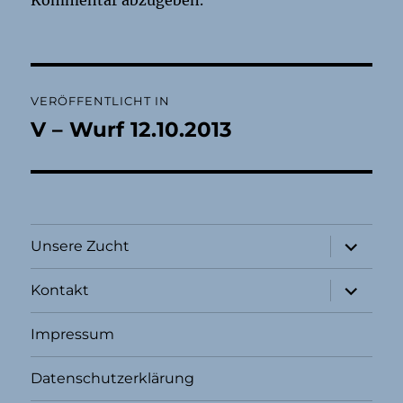
Beitragsnavigation
VERÖFFENTLICHT IN
V – Wurf 12.10.2013
Unterme
Unsere Zucht
öffnen
Unterme
Kontakt
öffnen
Impressum
Datenschutzerklärung