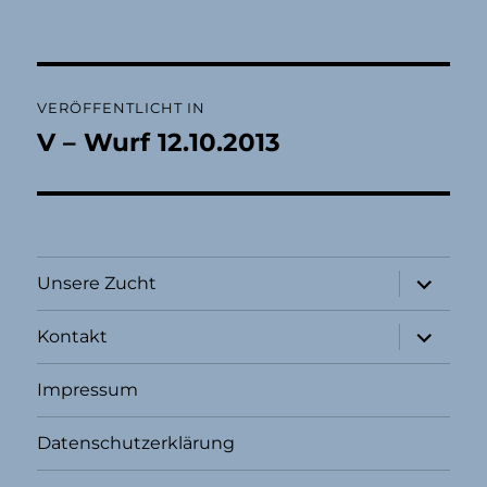
Beitragsnavigation
VERÖFFENTLICHT IN
V – Wurf 12.10.2013
Unterme
Unsere Zucht
öffnen
Unterme
Kontakt
öffnen
Impressum
Datenschutzerklärung