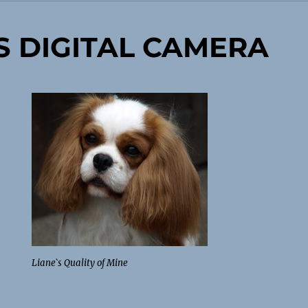
 DIGITAL CAMERA
Liane`s Quality of Mine