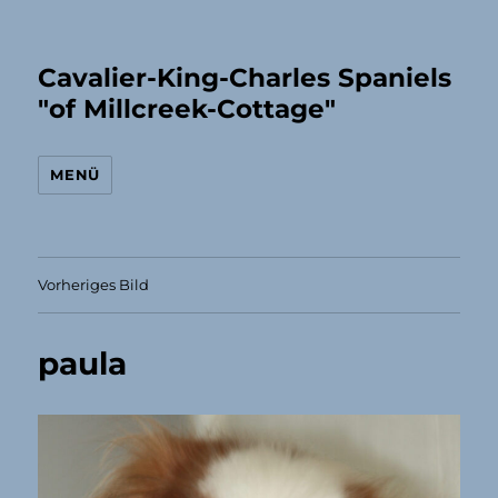
Cavalier-King-Charles Spaniels
"of Millcreek-Cottage"
MENÜ
Vorheriges Bild
paula