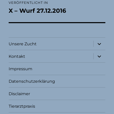
VERÖFFENTLICHT IN
X – Wurf 27.12.2016
Unterme
Unsere Zucht
öffnen
Unterme
Kontakt
öffnen
Impressum
Datenschutzerklärung
Disclaimer
Tierarztpraxis