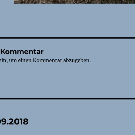
n Kommentar
ein, um einen Kommentar abzugeben.
tion
09.2018