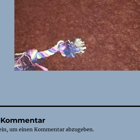
n Kommentar
ein, um einen Kommentar abzugeben.