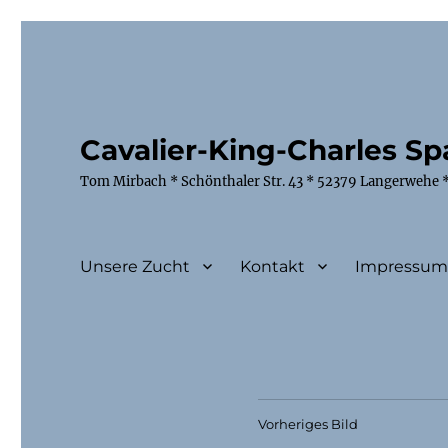
Cavalier-King-Charles Spa
Tom Mirbach * Schönthaler Str. 43 * 52379 Langerwehe *
Unsere Zucht
Kontakt
Impressu
Vorheriges Bild