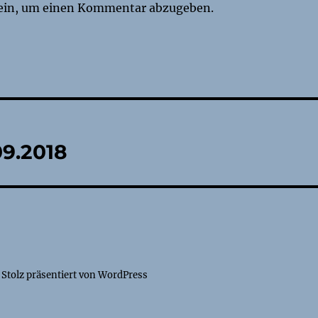
ein, um einen Kommentar abzugeben.
tion
09.2018
Stolz präsentiert von WordPress