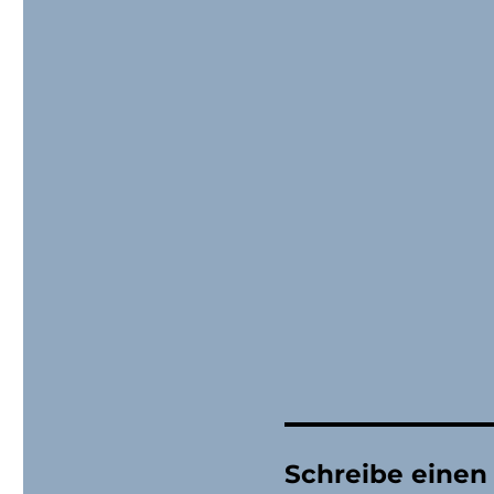
Schreibe eine