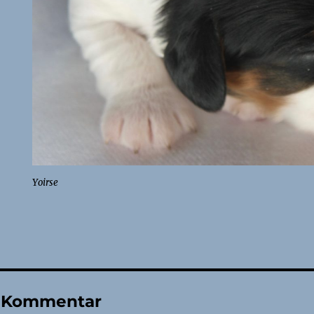
Yoirse
n Kommentar