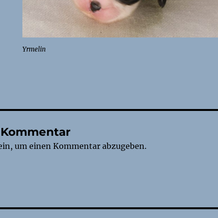
Yrmelin
n Kommentar
ein, um einen Kommentar abzugeben.