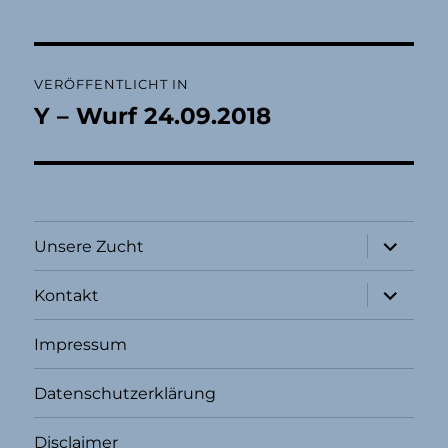
Beitragsnavigation
VERÖFFENTLICHT IN
Y – Wurf 24.09.2018
Unterme
Unsere Zucht
öffnen
Unterme
Kontakt
öffnen
Impressum
Datenschutzerklärung
Disclaimer