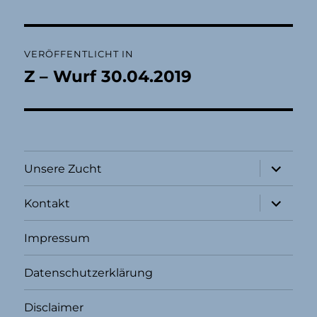
Beitragsnavigation
VERÖFFENTLICHT IN
Z – Wurf 30.04.2019
Unterme
Unsere Zucht
öffnen
Unterme
Kontakt
öffnen
Impressum
Datenschutzerklärung
Disclaimer