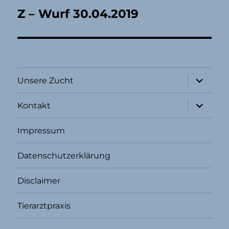
Z – Wurf 30.04.2019
Unterme
Unsere Zucht
öffnen
Unterme
Kontakt
öffnen
Impressum
Datenschutzerklärung
Disclaimer
Tierarztpraxis