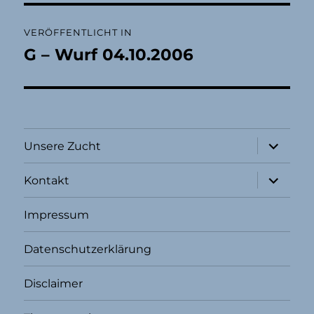
Beitragsnavigation
VERÖFFENTLICHT IN
G – Wurf 04.10.2006
Unterme
Unsere Zucht
öffnen
Unterme
Kontakt
öffnen
Impressum
Datenschutzerklärung
Disclaimer