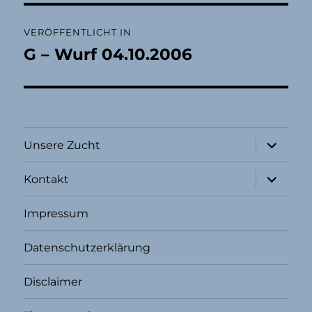
Beitragsnavigation
VERÖFFENTLICHT IN
G – Wurf 04.10.2006
Unterme
Unsere Zucht
öffnen
Unterme
Kontakt
öffnen
Impressum
Datenschutzerklärung
Disclaimer