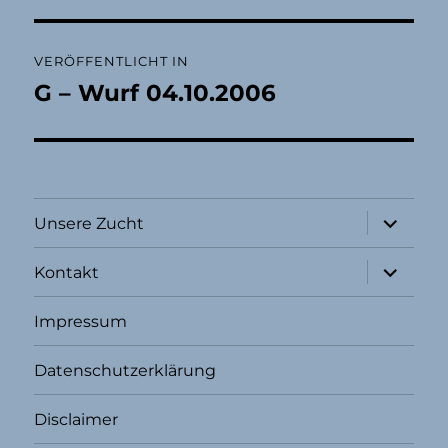
Beitragsnavigation
VERÖFFENTLICHT IN
G – Wurf 04.10.2006
Unterme
Unsere Zucht
öffnen
Unterme
Kontakt
öffnen
Impressum
Datenschutzerklärung
Disclaimer