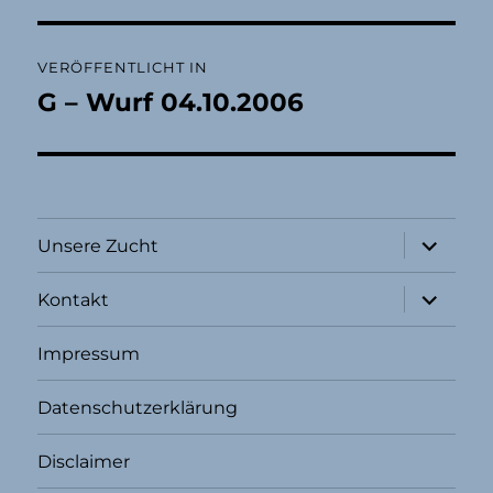
Beitragsnavigation
VERÖFFENTLICHT IN
G – Wurf 04.10.2006
Unterme
Unsere Zucht
öffnen
Unterme
Kontakt
öffnen
Impressum
Datenschutzerklärung
Disclaimer