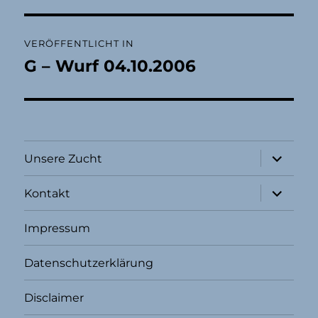
Beitragsnavigation
VERÖFFENTLICHT IN
G – Wurf 04.10.2006
Unterme
Unsere Zucht
öffnen
Unterme
Kontakt
öffnen
Impressum
Datenschutzerklärung
Disclaimer