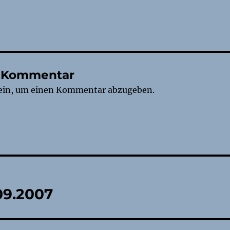
n Kommentar
ein, um einen Kommentar abzugeben.
tion
09.2007