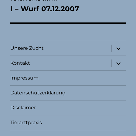
I – Wurf 07.12.2007
Unterme
Unsere Zucht
öffnen
Unterme
Kontakt
öffnen
Impressum
Datenschutzerklärung
Disclaimer
Tierarztpraxis