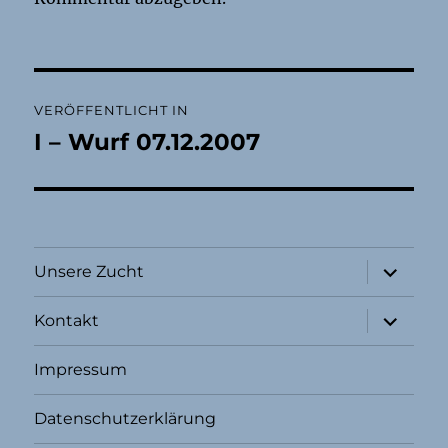
Beitragsnavigation
VERÖFFENTLICHT IN
I – Wurf 07.12.2007
Unterme
Unsere Zucht
öffnen
Unterme
Kontakt
öffnen
Impressum
Datenschutzerklärung