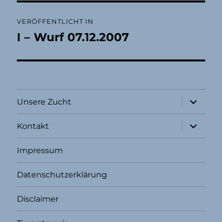
Beitragsnavigation
VERÖFFENTLICHT IN
I – Wurf 07.12.2007
Unterme
Unsere Zucht
öffnen
Unterme
Kontakt
öffnen
Impressum
Datenschutzerklärung
Disclaimer