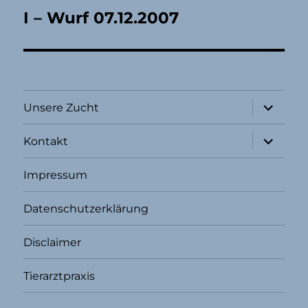
I – Wurf 07.12.2007
Unterme
Unsere Zucht
öffnen
Unterme
Kontakt
öffnen
Impressum
Datenschutzerklärung
Disclaimer
Tierarztpraxis