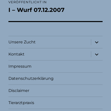
VERÖFFENTLICHT IN
I – Wurf 07.12.2007
Unterme
Unsere Zucht
öffnen
Unterme
Kontakt
öffnen
Impressum
Datenschutzerklärung
Disclaimer
Tierarztpraxis