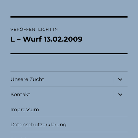
Beitragsnavigation
VERÖFFENTLICHT IN
L – Wurf 13.02.2009
Unterme
Unsere Zucht
öffnen
Unterme
Kontakt
öffnen
Impressum
Datenschutzerklärung